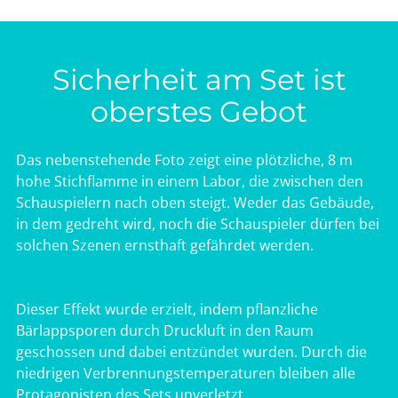
Sicherheit am Set ist
oberstes Gebot
Das nebenstehende Foto zeigt eine plötzliche, 8 m
hohe Stichflamme in einem Labor, die zwischen den
Schauspielern nach oben steigt. Weder das Gebäude,
in dem gedreht wird, noch die Schauspieler dürfen bei
solchen Szenen ernsthaft gefährdet werden.
Dieser Effekt wurde erzielt, indem pflanzliche
Bärlappsporen durch Druckluft in den Raum
geschossen und dabei entzündet wurden. Durch die
niedrigen Verbrennungstemperaturen bleiben alle
Protagonisten des Sets unverletzt.