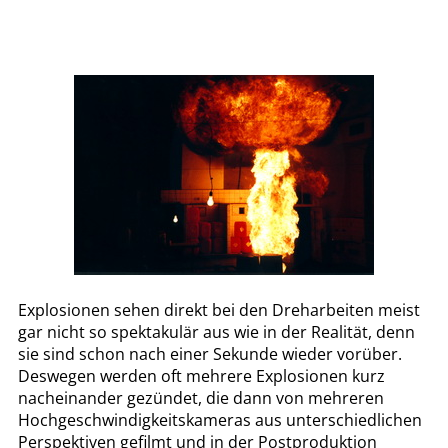
Explosionen sehen direkt bei den Dreharbeiten meist
gar nicht so spektakulär aus wie in der Realität, denn
sie sind schon nach einer Sekunde wieder vorüber.
Deswegen werden oft mehrere Explosionen kurz
nacheinander gezündet, die dann von mehreren
Hochgeschwindigkeitskameras aus unterschiedlichen
Perspektiven gefilmt und in der Postproduktion