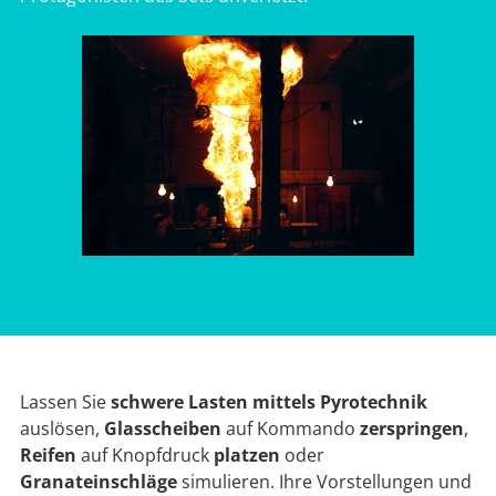
Lassen Sie
schwere Lasten mittels Pyrotechnik
auslösen,
Glasscheiben
auf Kommando
zerspringen
,
Reifen
auf Knopfdruck
platzen
oder
Granateinschläge
simulieren. Ihre Vorstellungen und