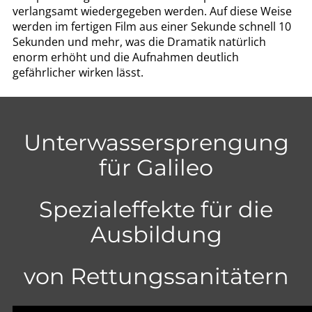
verlangsamt wiedergegeben werden. Auf diese Weise
werden im fertigen Film aus einer Sekunde schnell 10
Sekunden und mehr, was die Dramatik natürlich
enorm erhöht und die Aufnahmen deutlich
gefährlicher wirken lässt.
Unterwassersprengung
für Galileo
Spezialeffekte für die
Ausbildung
von Rettungssanitätern