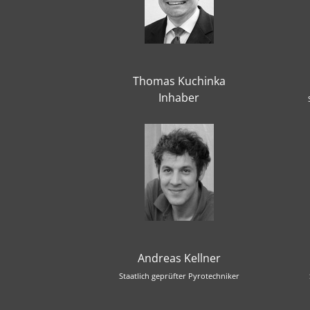
Thomas Kuchinka
Inhaber
Andreas Kellner
Staatlich geprüfter Pyrotechniker