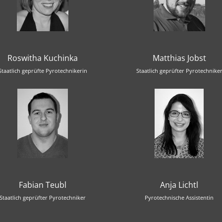
Roswitha Kuchinka
Matthias Jobst
Staatlich geprüfte Pyrotechnikerin
Staatlich geprüfter Pyrotechnike
Fabian Teubl
Anja Lichtl
Staatlich geprüfter Pyrotechniker
Pyrotechnische Assistentin