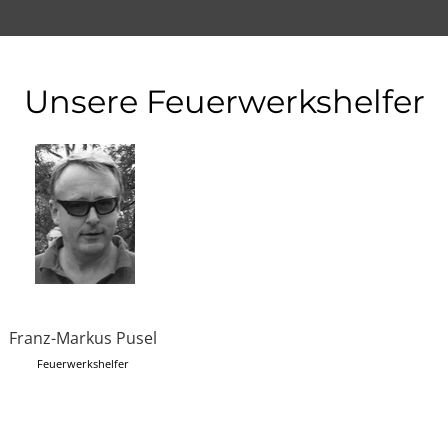
Unsere Feuerwerkshelfer
Franz-Markus Pusel
Feuerwerkshelfer